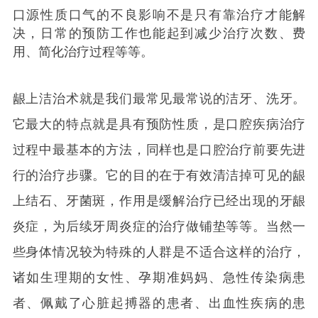
口源性质口气的不良影响不是只有靠治疗才能解
决，日常的预防工作也能起到减少治疗次数、费
用、简化治疗过程等等。
龈上洁治术就是我们最常见最常说的洁牙、洗牙。
它最大的特点就是具有预防性质，是口腔疾病治疗
过程中最基本的方法，同样也是口腔治疗前要先进
行的治疗步骤。它的目的在于有效清洁掉可见的龈
上结石、牙菌斑，作用是缓解治疗已经出现的牙龈
炎症，为后续牙周炎症的治疗做铺垫等等。当然一
些身体情况较为特殊的人群是不适合这样的治疗，
诸如生理期的女性、孕期准妈妈、急性传染病患
者、佩戴了心脏起搏器的患者、出血性疾病的患