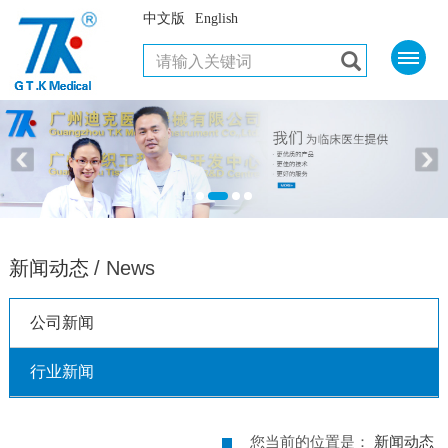
中文版
English
新闻动态
/ News
公司新闻
行业新闻
您当前的位置是：
新闻动态