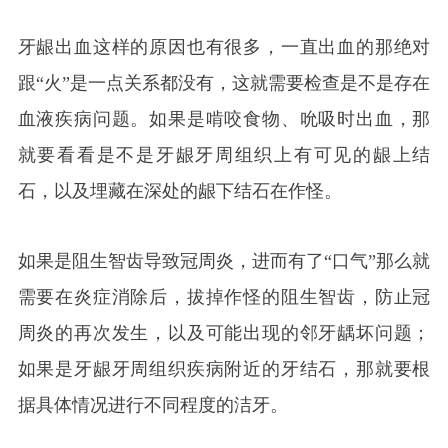
牙龈出血这样的原因也有很多，一直出血的那绝对
跟“火”是一点关系都没有，这就需要检查是不是存在
血液疾病问题。如果是啃咬食物、吮吸时出血，那
就要看看是不是牙龈牙周组织上有可见的龈上结
石，以及埋藏在深处的龈下结石在作怪。
如果是阻生智齿导致冠周炎，进而有了“口气”那么就
需要在炎症消除后，拔掉作怪的阻生智齿，防止冠
周炎的再次发生，以及可能出现的邻牙龋坏问题；
如果是牙龈牙周组织疾病附近的牙结石，那就要根
据具体情况进行不同程度的洁牙。