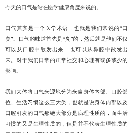
今天的口气是站在医学健康角度来说的。
口气其实是一个医学术语，也就是我们常说的“口
臭”。口气的味道首先是“臭”的，然后就是他们不仅
可以从口腔中散发出来、也可以从鼻腔中散发出
来。对于我们日常的正常社交和心理有或多或少的
影响。
我们大体将口气来源地分为来自身体内部、口腔部
位、生活习惯这么三大类，也就是说身体内部以及
口腔引发的口气那绝大部分是病理性质的，而生活
习惯的又是生理性质的，但是并不代表生理性质的