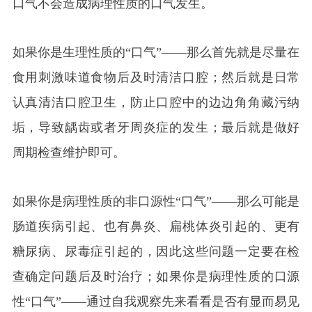
口气不会造成病理性质的口气发生。
如果你是生理性质的“口气”——那么首先就是尽量在
食用刺激味道食物后及时清洁口腔；然后就是日常
认真清洁口腔卫生，防止口腔中的边边角角藏污纳
垢，导致龋齿或者牙周炎症的发生；最后就是做好
周期检查维护即可。
如果你是病理性质的非口源性“口气”——那么可能是
肠道疾病引起、也有鼻炎、扁桃体炎引起的、更有
糖尿病、尿毒症引起的，因此这些问题一定要在检
查确定问题后及时治疗；如果你是病理性质的口源
性“口气”——通过自我观察先来看看是否有显而易见