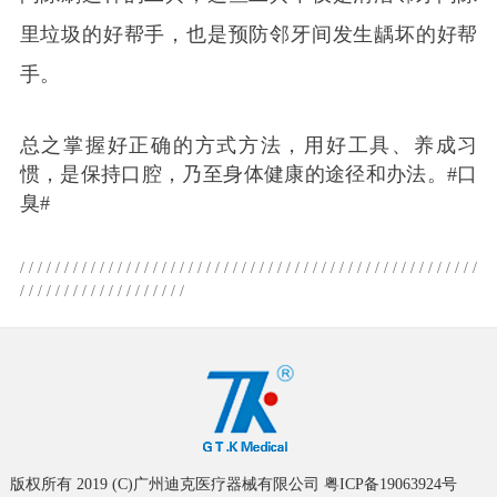
里垃圾的好帮手，也是预防邻牙间发生龋坏的好帮
手。
总之掌握好正确的方式方法，用好工具、养成习
惯，是保持口腔，乃至身体健康的途径和办法。#口
臭#
/ / / / / / / / / / / / / /
/ / / / / / / / / / / / / /
/ / / / / / / / / / / / / /
/ / / / / / / / / /
/ / / /
/ / / / / / / / / / / / / /
/
版权所有 2019 (C)广州迪克医疗器械有限公司
粤ICP备19063924号